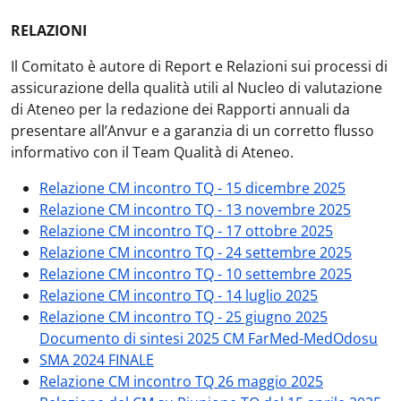
RELAZIONI
Il Comitato è autore di Report e Relazioni sui processi di
assicurazione della qualità utili al Nucleo di valutazione
di Ateneo per la redazione dei Rapporti annuali da
presentare all’Anvur e a garanzia di un corretto flusso
informativo con il Team Qualità di Ateneo.
Relazione CM incontro TQ - 15 dicembre 2025
Relazione CM incontro TQ - 13 novembre 2025
Relazione CM incontro TQ - 17 ottobre 2025
Relazione CM incontro TQ - 24 settembre 2025
Relazione CM incontro TQ - 10 settembre 2025
Relazione CM incontro TQ - 14 luglio 2025
Relazione CM incontro TQ - 25 giugno 2025
Documento di sintesi 2025 CM FarMed-MedOdosu
SMA 2024 FINALE
Relazione CM incontro TQ 26 maggio 2025