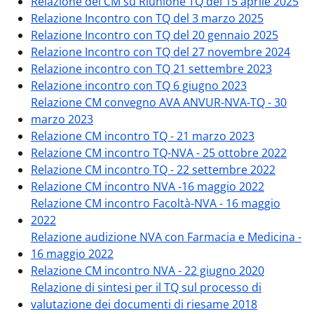
Relazione del CM su Riunione TQ del 15 aprile 2025
Relazione Incontro con TQ del 3 marzo 2025
Relazione Incontro con TQ del 20 gennaio 2025
Relazione Incontro con TQ del 27 novembre 2024
Relazione incontro con TQ 21 settembre 2023
Relazione incontro con TQ 6 giugno 2023
Relazione CM convegno AVA ANVUR-NVA-TQ - 30
marzo 2023
Relazione CM incontro TQ - 21 marzo 2023
Relazione CM incontro TQ-NVA - 25 ottobre 2022
Relazione CM incontro TQ - 22 settembre 2022
Relazione CM incontro NVA -16 maggio 2022
Relazione CM incontro Facoltà-NVA - 16 maggio
2022
Relazione audizione NVA con Farmacia e Medicina -
16 maggio 2022
Relazione CM incontro NVA - 22 giugno 2020
Relazione di sintesi per il TQ sul processo di
valutazione dei documenti di riesame 2018