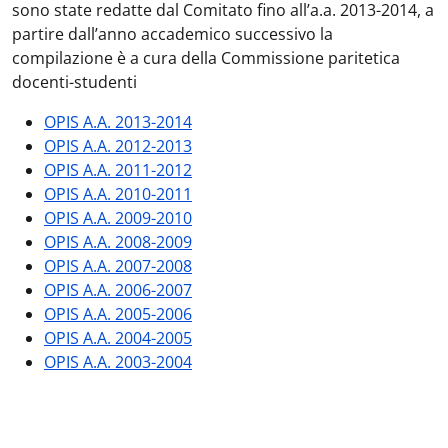
sono state redatte dal Comitato fino all’a.a. 2013-2014, a
partire dall’anno accademico successivo la
compilazione è a cura della Commissione paritetica
docenti-studenti
OPIS A.A. 2013-2014
OPIS A.A. 2012-2013
OPIS A.A. 2011-2012
OPIS A.A. 2010-2011
OPIS A.A. 2009-2010
OPIS A.A. 2008-2009
OPIS A.A. 2007-2008
OPIS A.A. 2006-2007
OPIS A.A. 2005-2006
OPIS A.A. 2004-2005
OPIS A.A. 2003-2004