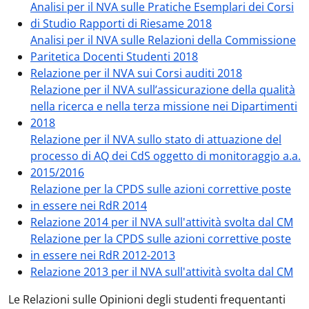
Analisi per il NVA sulle Pratiche Esemplari dei Corsi
di Studio Rapporti di Riesame 2018
Analisi per il NVA sulle Relazioni della Commissione
Paritetica Docenti Studenti 2018
Relazione per il NVA sui Corsi auditi 2018
Relazione per il NVA sull’assicurazione della qualità
nella ricerca e nella terza missione nei Dipartimenti
2018
Relazione per il NVA sullo stato di attuazione del
processo di AQ dei CdS oggetto di monitoraggio a.a.
2015/2016
Relazione per la CPDS sulle azioni correttive poste
in essere nei RdR 2014
Relazione 2014 per il NVA sull'attività svolta dal CM
Relazione per la CPDS sulle azioni correttive poste
in essere nei RdR 2012-2013
Relazione 2013 per il NVA sull'attività svolta dal CM
Le Relazioni sulle Opinioni degli studenti frequentanti