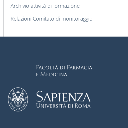
Archivio attività di formazione
Relazioni Comitato di monitoraggio