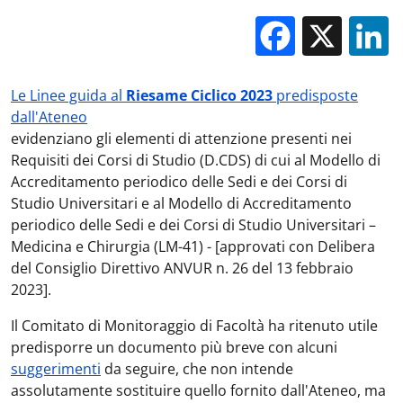
Facebo
X
Le Linee guida al
Riesame Ciclico 2023
predisposte
dall'Ateneo
evidenziano gli elementi di attenzione presenti nei
Requisiti dei Corsi di Studio (D.CDS) di cui al Modello di
Accreditamento periodico delle Sedi e dei Corsi di
Studio Universitari e al Modello di Accreditamento
periodico delle Sedi e dei Corsi di Studio Universitari –
Medicina e Chirurgia (LM-41) - [approvati con Delibera
del Consiglio Direttivo ANVUR n. 26 del 13 febbraio
2023].
Il Comitato di Monitoraggio di Facoltà ha ritenuto utile
predisporre un documento più breve con alcuni
suggerimenti
da seguire, che non intende
assolutamente sostituire quello fornito dall'Ateneo, ma