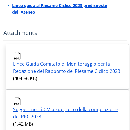
Linee guida al Riesame Ciclico 2023 predisposte
dall'Ateneo
Attachments
Linee Guida Comitato di Monitoraggio per la
Redazione del Rapporto del Riesame Ciclico 2023
(404.66 KB)
Suggerimenti CM a supporto della compilazione
del RRC 2023
(1.42 MB)