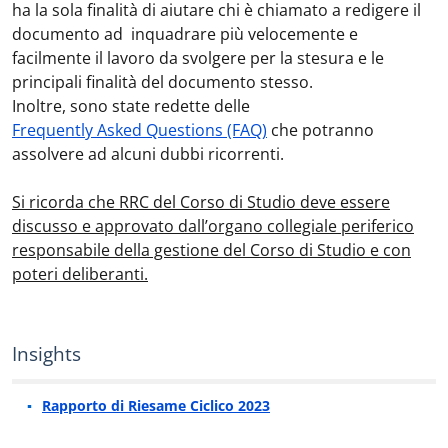
ha la sola finalità di aiutare chi è chiamato a redigere il
documento ad inquadrare più velocemente e
facilmente il lavoro da svolgere per la stesura e le
principali finalità del documento stesso.
Inoltre, sono state redette delle
Frequently Asked Questions (FAQ)
che potranno
assolvere ad alcuni dubbi ricorrenti.
Si ricorda che RRC del Corso di Studio deve essere
discusso e approvato dall’organo collegiale periferico
responsabile della gestione del Corso di Studio e con
poteri deliberanti.
Insights
Rapporto di Riesame Ciclico 2023