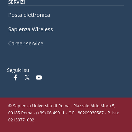
SERVIZI
Posta elettronica
Sapienza Wireless
Career service
Seguici su
Facebook
Twitter
YouTube
© Sapienza Università di Roma - Piazzale Aldo Moro 5,
00185 Roma - (+39) 06 49911 - C.F.: 80209930587 - P. Iva:
02133771002