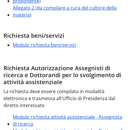
proponente)
Allegato 2 (da compilare a cura del cultore della
materia)
Richiesta beni/servizi
Modulo richiesta beni/servizi
Richiesta Autorizzazione Assegnisti di
ricerca e Dottorandi per lo svolgimento di
attività assistenziale
La richiesta deve essere compilata in modalità
elettronica e trasmessa all'Ufficio di Presidenza dal
diretto interessato
Modulo richiesta attività assistenziale - Assegnista
di ricerca