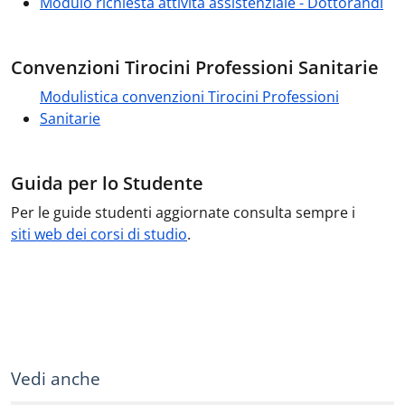
Modulo richiesta attività assistenziale - Dottorandi
Convenzioni Tirocini Professioni Sanitarie
Modulistica convenzioni Tirocini Professioni
Sanitarie
Guida per lo Studente
Per le guide studenti aggiornate consulta sempre i
siti web dei corsi di studio
.
Vedi anche