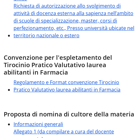
Richiesta di autorizzazione allo svolgimento di
attività di docenza esterna alla sapienza nell’ambito
di scuole di specializzazione, master, corsi di
perfezionamento, etc., Presso università ubicate nel
territorio nazionale o estero
Convenzione per l'espletamento del
Tirocinio Pratico Valutativo laurea
abilitanti in Farmacia
Regolamento e Format convenzione Tirocinio
Pratico Valutativo laurea abilitanti in Farmacia
Proposta di nomina di cultore della materia
Informazioni generali
Allegato 1 (da compilare a cura del docente