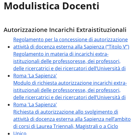
Modulistica Docenti
Autorizzazione Incarichi Extraistituzionali
Regolamento per la concessione di autorizzazione
attività di docenza esterna alla Sapienza (“Titolo V”)
Regolamento in materia di incarichi extra-
istituzionali delle professoresse, dei professori,
delle ricercatrici e dei ricercatori dell’Università di
Roma 'La Sapienza'
Modulo di richiesta autorizzazione incarichi extra-
istituzionali delle professoresse, dei professori,
delle ricercatrici e dei ricercatori dell’Università di
Roma 'La Sapienza'
Richiesta di autorizzazione allo svolgimento di
attività di docenza esterna alla Sapienza nell’ambito
di corsi di Laurea Triennali, Magistrali o a Ciclo
Unico