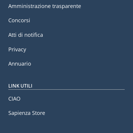
Amministrazione trasparente
Concorsi
Atti di notifica
Privacy
Annuario
LINK UTILI
CIAO
Sapienza Store