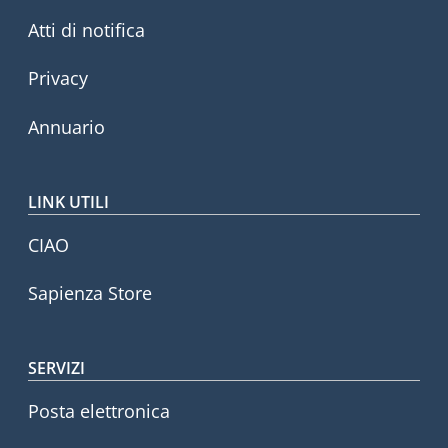
Atti di notifica
Privacy
Annuario
LINK UTILI
CIAO
Sapienza Store
SERVIZI
Posta elettronica