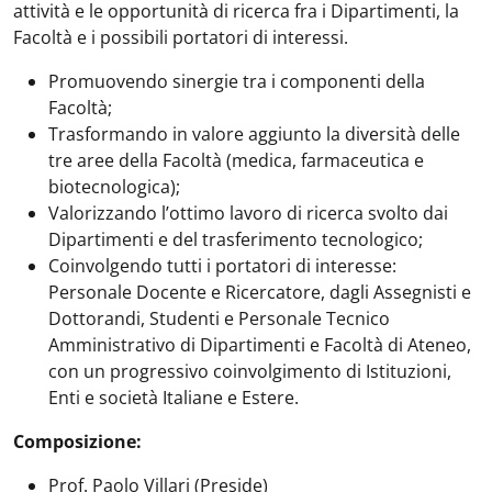
attività e le opportunità di ricerca fra i Dipartimenti, la
Facoltà e i possibili portatori di interessi.
Promuovendo sinergie tra i componenti della
Facoltà;
Trasformando in valore aggiunto la diversità delle
tre aree della Facoltà (medica, farmaceutica e
biotecnologica);
Valorizzando l’ottimo lavoro di ricerca svolto dai
Dipartimenti e del trasferimento tecnologico;
Coinvolgendo tutti i portatori di interesse:
Personale Docente e Ricercatore, dagli Assegnisti e
Dottorandi, Studenti e Personale Tecnico
Amministrativo di Dipartimenti e Facoltà di Ateneo,
con un progressivo coinvolgimento di Istituzioni,
Enti e società Italiane e Estere.
Composizione:
Prof. Paolo Villari (Preside)