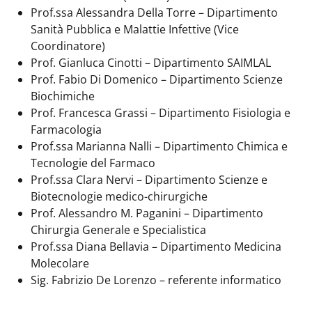
Prof.ssa Alessandra Della Torre – Dipartimento
Sanità Pubblica e Malattie Infettive (Vice
Coordinatore)
Prof. Gianluca Cinotti – Dipartimento SAIMLAL
Prof. Fabio Di Domenico – Dipartimento Scienze
Biochimiche
Prof. Francesca Grassi – Dipartimento Fisiologia e
Farmacologia
Prof.ssa Marianna Nalli – Dipartimento Chimica e
Tecnologie del Farmaco
Prof.ssa Clara Nervi – Dipartimento Scienze e
Biotecnologie medico-chirurgiche
Prof. Alessandro M. Paganini – Dipartimento
Chirurgia Generale e Specialistica
Prof.ssa Diana Bellavia – Dipartimento Medicina
Molecolare
Sig. Fabrizio De Lorenzo – referente informatico