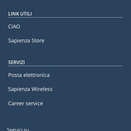
LINK UTILI
CIAO
Sapienza Store
SERVIZI
Posta elettronica
Sapienza Wireless
Career service
Seguici su