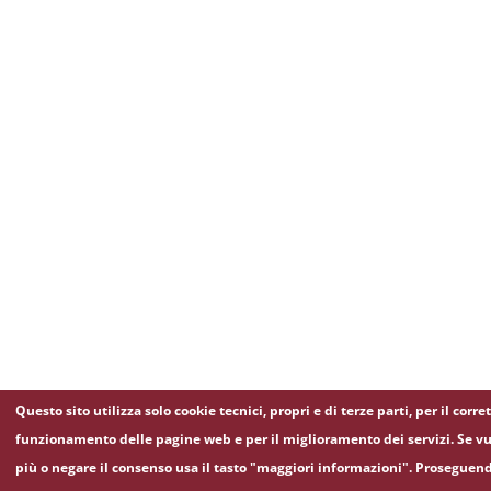
Questo sito utilizza solo cookie tecnici, propri e di terze parti, per il corre
funzionamento delle pagine web e per il miglioramento dei servizi. Se vu
più o negare il consenso usa il tasto "maggiori informazioni". Proseguen