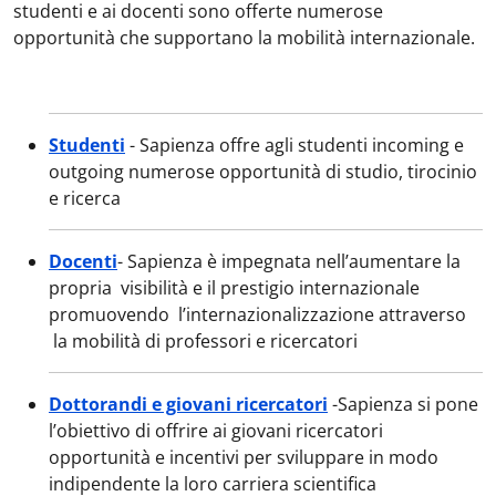
studenti e ai docenti sono offerte numerose
opportunità che supportano la mobilità internazionale.
Studenti
- Sapienza offre agli studenti incoming e
outgoing numerose opportunità di studio, tirocinio
e ricerca
Docenti
- Sapienza è impegnata nell’aumentare la
propria visibilità e il prestigio internazionale
promuovendo l’internazionalizzazione attraverso
la mobilità di professori e ricercatori
Dottorandi e giovani ricercatori
-Sapienza si pone
l’obiettivo di offrire ai giovani ricercatori
opportunità e incentivi per sviluppare in modo
indipendente la loro carriera scientifica