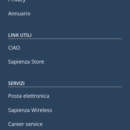
Annuario
LINK UTILI
CIAO
Sapienza Store
SERVIZI
Posta elettronica
Sapienza Wireless
Career service