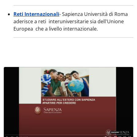
Reti Internazionali
- Sapienza Università di Roma
aderisce a reti interuniversitarie sia dell'Unione
Europea che a livello internazionale.