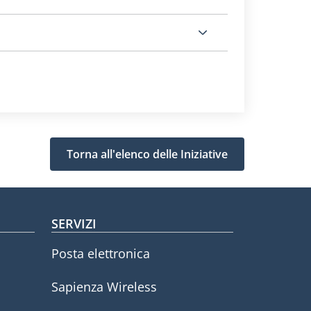
Torna all'elenco delle Iniziative
SERVIZI
Posta elettronica
Sapienza Wireless