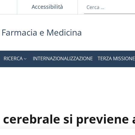
Accessibilità
i Farmacia e Medicina
RICERCA
INTERNAZIONALIZZAZIONE
TERZA MISSIONE
cerebrale si previene 