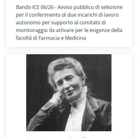
Titolo card
:
Bando ICE 06/26 - Avviso pubblico di selezione
per il conferimento di due incarichi di lavoro
autonomo per supporto al comitato di
monitoraggio da attivare per le esigenze della
facoltà di Farmacia e Medicina