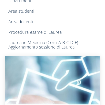
Dipartimenti
Area studenti
Area docenti
Procedura esame di Laurea
Laurea in Medicina (Corsi A-B-C-D-F)
Aggiornamento sessione di Laurea