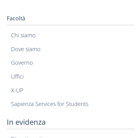
Facoltà
Chi siamo
Dove siamo
Governo
Uffici
X-UP
Sapienza Services for Students
In evidenza