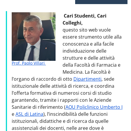
Cari Studenti, Cari
Colleghi,
questo sito web vuole
essere strumento utile alla
conoscenza e alla facile
individuazione delle
strutture e delle attività
Prof. Paolo Villari
della Facoltà di Farmacia e
Medicina. La Facoltà è
l’organo di raccordo di otto
Dipartimenti
, sede
istituzionale delle attività di ricerca, e coordina
l’offerta formativa di numerosi corsi di studio
garantendo, tramite i rapporti con le Aziende
Sanitarie di riferimento (
AOU Policlinico Umberto I
e
ASL di Latina
), l’inscindibilità delle funzioni
istituzionali, didattiche e di ricerca da quelle
assistenziali dei docenti, nelle aree dove è