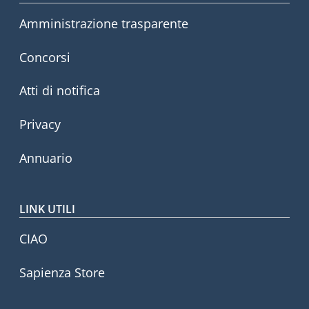
Amministrazione trasparente
Concorsi
Atti di notifica
Privacy
Annuario
LINK UTILI
CIAO
Sapienza Store