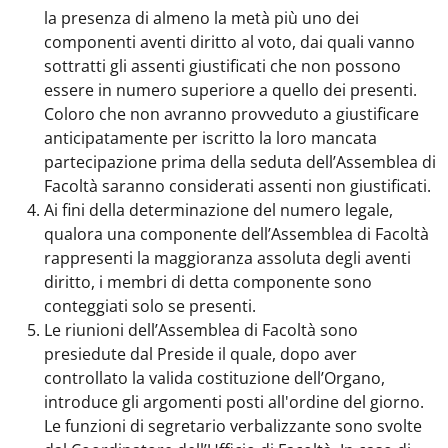
la presenza di almeno la metà più uno dei
componenti aventi diritto al voto, dai quali vanno
sottratti gli assenti giustificati che non possono
essere in numero superiore a quello dei presenti.
Coloro che non avranno provveduto a giustificare
anticipatamente per iscritto la loro mancata
partecipazione prima della seduta dell’Assemblea di
Facoltà saranno considerati assenti non giustificati.
Ai fini della determinazione del numero legale,
qualora una componente dell’Assemblea di Facoltà
rappresenti la maggioranza assoluta degli aventi
diritto, i membri di detta componente sono
conteggiati solo se presenti.
Le riunioni dell’Assemblea di Facoltà sono
presiedute dal Preside il quale, dopo aver
controllato la valida costituzione dell’Organo,
introduce gli argomenti posti all'ordine del giorno.
Le funzioni di segretario verbalizzante sono svolte