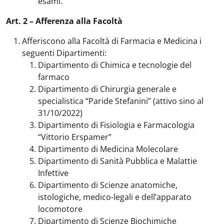
esami.
Art. 2 – Afferenza alla Facoltà
Afferiscono alla Facoltà di Farmacia e Medicina i
seguenti Dipartimenti:
Dipartimento di Chimica e tecnologie del
farmaco
Dipartimento di Chirurgia generale e
specialistica “Paride Stefanini” (attivo sino al
31/10/2022)
Dipartimento di Fisiologia e Farmacologia
“Vittorio Erspamer”
Dipartimento di Medicina Molecolare
Dipartimento di Sanità Pubblica e Malattie
Infettive
Dipartimento di Scienze anatomiche,
istologiche, medico-legali e dell’apparato
locomotore
Dipartimento di Scienze Biochimiche