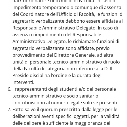
dal Coordinatore dell’Ufficio di Facoltà. In caso di
impedimento temporaneo o comunque di assenza
del Coordinatore dell’Ufficio di Facoltà, le funzioni di
segretario verbalizzante debbono essere affidate al
Responsabile Amministrativo Delegato. In caso di
assenza o impedimento del Responsabile
Amministrativo Delegato, le richiamate funzioni di
segretario verbalizzante sono affidate, previo
provvedimento del Direttore Generale, ad altra
unità di personale tecnico-amministrativo di ruolo
della Facoltà di categoria non inferiore alla D. Il
Preside disciplina l’ordine e la durata degli
interventi.
I rappresentanti degli studenti e/o del personale
tecnico-amministrativo e socio sanitario
contribuiscono al numero legale solo se presenti.
Fatto salvo il quorum prescritto dalla legge per le
deliberazioni aventi specifici oggetti, per la validità
delle delibere è sufficiente la maggioranza dei