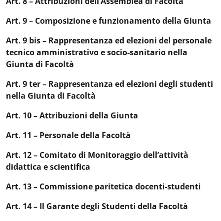
Art. 8 – Attribuzioni dell’Assemblea di Facoltà
Art. 9 – Composizione e funzionamento della Giunta
Art. 9 bis – Rappresentanza ed elezioni del personale
tecnico amministrativo e socio-sanitario nella
Giunta di Facoltà
Art. 9 ter – Rappresentanza ed elezioni degli studenti
nella Giunta di Facoltà
Art. 10 – Attribuzioni della Giunta
Art. 11 – Personale della Facoltà
Art. 12 – Comitato di Monitoraggio dell’attività
didattica e scientifica
Art. 13 – Commissione paritetica docenti-studenti
Art. 14 – Il Garante degli Studenti della Facoltà