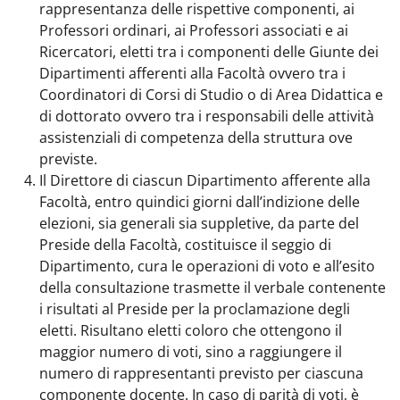
rappresentanza delle rispettive componenti, ai
Professori ordinari, ai Professori associati e ai
Ricercatori, eletti tra i componenti delle Giunte dei
Dipartimenti afferenti alla Facoltà ovvero tra i
Coordinatori di Corsi di Studio o di Area Didattica e
di dottorato ovvero tra i responsabili delle attività
assistenziali di competenza della struttura ove
previste.
Il Direttore di ciascun Dipartimento afferente alla
Facoltà, entro quindici giorni dall’indizione delle
elezioni, sia generali sia suppletive, da parte del
Preside della Facoltà, costituisce il seggio di
Dipartimento, cura le operazioni di voto e all’esito
della consultazione trasmette il verbale contenente
i risultati al Preside per la proclamazione degli
eletti. Risultano eletti coloro che ottengono il
maggior numero di voti, sino a raggiungere il
numero di rappresentanti previsto per ciascuna
componente docente. In caso di parità di voti, è