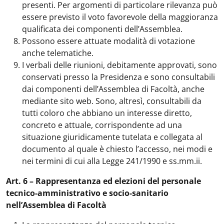
presenti. Per argomenti di particolare rilevanza può
essere previsto il voto favorevole della maggioranza
qualificata dei componenti dell’Assemblea.
Possono essere attuate modalità di votazione
anche telematiche.
I verbali delle riunioni, debitamente approvati, sono
conservati presso la Presidenza e sono consultabili
dai componenti dell’Assemblea di Facoltà, anche
mediante sito web. Sono, altresì, consultabili da
tutti coloro che abbiano un interesse diretto,
concreto e attuale, corrispondente ad una
situazione giuridicamente tutelata e collegata al
documento al quale è chiesto l’accesso, nei modi e
nei termini di cui alla Legge 241/1990 e ss.mm.ii.
Art. 6 – Rappresentanza ed elezioni del personale
tecnico-amministrativo e socio-sanitario
nell’Assemblea di Facoltà