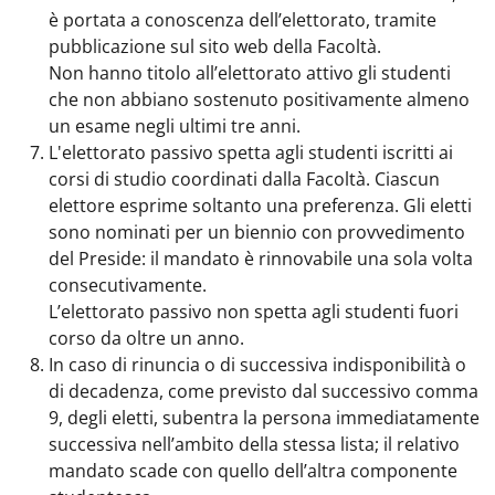
è portata a conoscenza dell’elettorato, tramite
pubblicazione sul sito web della Facoltà.
Non hanno titolo all’elettorato attivo gli studenti
che non abbiano sostenuto positivamente almeno
un esame negli ultimi tre anni.
L'elettorato passivo spetta agli studenti iscritti ai
corsi di studio coordinati dalla Facoltà. Ciascun
elettore esprime soltanto una preferenza. Gli eletti
sono nominati per un biennio con provvedimento
del Preside: il mandato è rinnovabile una sola volta
consecutivamente.
L’elettorato passivo non spetta agli studenti fuori
corso da oltre un anno.
In caso di rinuncia o di successiva indisponibilità o
di decadenza, come previsto dal successivo comma
9, degli eletti, subentra la persona immediatamente
successiva nell’ambito della stessa lista; il relativo
mandato scade con quello dell’altra componente