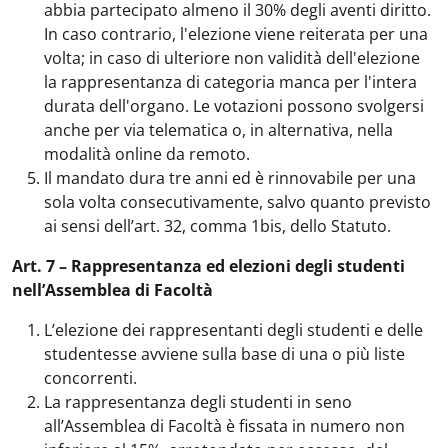
abbia partecipato almeno il 30% degli aventi diritto.
In caso contrario, l'elezione viene reiterata per una
volta; in caso di ulteriore non validità dell'elezione
la rappresentanza di categoria manca per l'intera
durata dell'organo. Le votazioni possono svolgersi
anche per via telematica o, in alternativa, nella
modalità online da remoto.
Il mandato dura tre anni ed è rinnovabile per una
sola volta consecutivamente, salvo quanto previsto
ai sensi dell’art. 32, comma 1bis, dello Statuto.
Art. 7 – Rappresentanza ed elezioni degli studenti
nell’Assemblea di Facoltà
L’elezione dei rappresentanti degli studenti e delle
studentesse avviene sulla base di una o più liste
concorrenti.
La rappresentanza degli studenti in seno
all’Assemblea di Facoltà è fissata in numero non