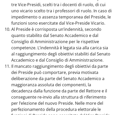
tre Vice-Presidi, scelti tra i docenti di ruolo, di cui
uno vicario scelto tra i professori di ruolo. In caso di
impedimento o assenza temporanea del Preside, le
funzioni sono esercitate dal Vice-Preside Vicario.
Al Preside è corrisposta un’indennità, secondo
quanto stabilito dal Senato Accademico e dal
Consiglio di Amministrazione per le rispettive
competenze. L’indennità è legata sia alla carica sia
al raggiungimento degli obiettivi stabiliti dal Senato
Accademico e dal Consiglio di Amministrazione.
Il mancato raggiungimento degli obiettivi da parte
dei Preside può comportare, previa motivata
deliberazione da parte del Senato Accademico a
maggioranza assoluta dei componenti, la
decadenza dalla funzione da parte del Rettore e il
conseguente re-invio alla struttura di riferimento
per l’elezione del nuovo Preside. Nelle more del
perfezionamento della procedura elettorale le