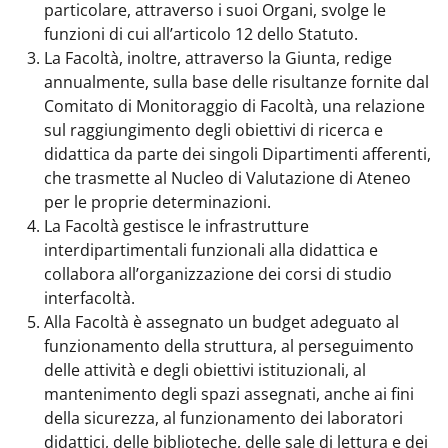
particolare, attraverso i suoi Organi, svolge le
funzioni di cui all’articolo 12 dello Statuto.
La Facoltà, inoltre, attraverso la Giunta, redige
annualmente, sulla base delle risultanze fornite dal
Comitato di Monitoraggio di Facoltà, una relazione
sul raggiungimento degli obiettivi di ricerca e
didattica da parte dei singoli Dipartimenti afferenti,
che trasmette al Nucleo di Valutazione di Ateneo
per le proprie determinazioni.
La Facoltà gestisce le infrastrutture
interdipartimentali funzionali alla didattica e
collabora all’organizzazione dei corsi di studio
interfacoltà.
Alla Facoltà è assegnato un budget adeguato al
funzionamento della struttura, al perseguimento
delle attività e degli obiettivi istituzionali, al
mantenimento degli spazi assegnati, anche ai fini
della sicurezza, al funzionamento dei laboratori
didattici, delle biblioteche, delle sale di lettura e dei