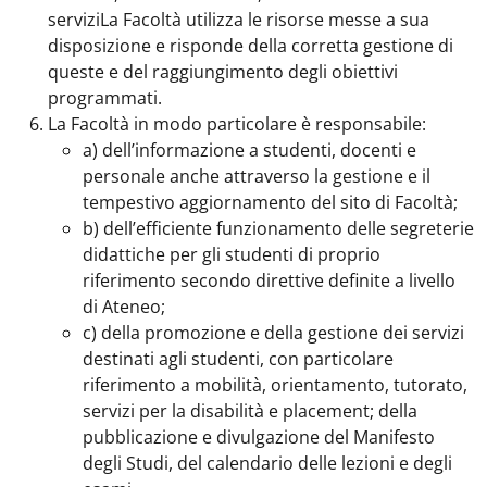
serviziLa Facoltà utilizza le risorse messe a sua
disposizione e risponde della corretta gestione di
queste e del raggiungimento degli obiettivi
programmati.
La Facoltà in modo particolare è responsabile:
a) dell’informazione a studenti, docenti e
personale anche attraverso la gestione e il
tempestivo aggiornamento del sito di Facoltà;
b) dell’efficiente funzionamento delle segreterie
didattiche per gli studenti di proprio
riferimento secondo direttive definite a livello
di Ateneo;
c) della promozione e della gestione dei servizi
destinati agli studenti, con particolare
riferimento a mobilità, orientamento, tutorato,
servizi per la disabilità e placement; della
pubblicazione e divulgazione del Manifesto
degli Studi, del calendario delle lezioni e degli