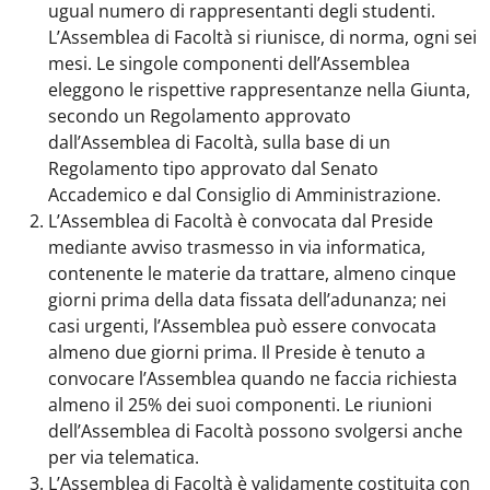
ugual numero di rappresentanti degli studenti.
L’Assemblea di Facoltà si riunisce, di norma, ogni sei
mesi. Le singole componenti dell’Assemblea
eleggono le rispettive rappresentanze nella Giunta,
secondo un Regolamento approvato
dall’Assemblea di Facoltà, sulla base di un
Regolamento tipo approvato dal Senato
Accademico e dal Consiglio di Amministrazione.
L’Assemblea di Facoltà è convocata dal Preside
mediante avviso trasmesso in via informatica,
contenente le materie da trattare, almeno cinque
giorni prima della data fissata dell’adunanza; nei
casi urgenti, l’Assemblea può essere convocata
almeno due giorni prima. Il Preside è tenuto a
convocare l’Assemblea quando ne faccia richiesta
almeno il 25% dei suoi componenti. Le riunioni
dell’Assemblea di Facoltà possono svolgersi anche
per via telematica.
L’Assemblea di Facoltà è validamente costituita con