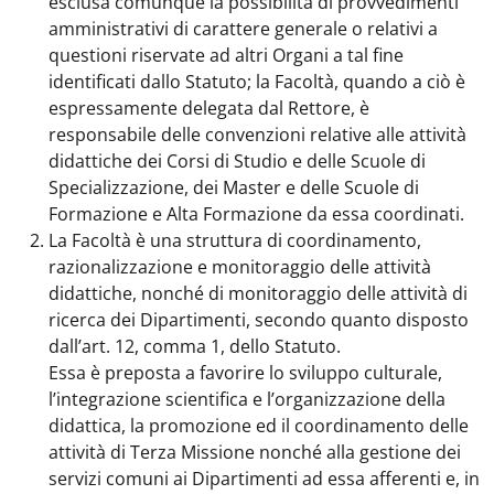
esclusa comunque la possibilità di provvedimenti
amministrativi di carattere generale o relativi a
questioni riservate ad altri Organi a tal fine
identificati dallo Statuto; la Facoltà, quando a ciò è
espressamente delegata dal Rettore, è
responsabile delle convenzioni relative alle attività
didattiche dei Corsi di Studio e delle Scuole di
Specializzazione, dei Master e delle Scuole di
Formazione e Alta Formazione da essa coordinati.
La Facoltà è una struttura di coordinamento,
razionalizzazione e monitoraggio delle attività
didattiche, nonché di monitoraggio delle attività di
ricerca dei Dipartimenti, secondo quanto disposto
dall’art. 12, comma 1, dello Statuto.
Essa è preposta a favorire lo sviluppo culturale,
l’integrazione scientifica e l’organizzazione della
didattica, la promozione ed il coordinamento delle
attività di Terza Missione nonché alla gestione dei
servizi comuni ai Dipartimenti ad essa afferenti e, in