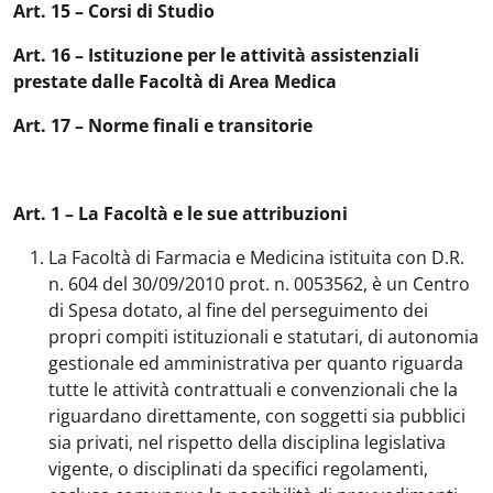
Art. 15 – Corsi di Studio
Art. 16 – Istituzione per le attività assistenziali
prestate dalle Facoltà di Area Medica
Art. 17 – Norme finali e transitorie
Art. 1 – La Facoltà e le sue attribuzioni
La Facoltà di Farmacia e Medicina istituita con D.R.
n. 604 del 30/09/2010 prot. n. 0053562, è un Centro
di Spesa dotato, al fine del perseguimento dei
propri compiti istituzionali e statutari, di autonomia
gestionale ed amministrativa per quanto riguarda
tutte le attività contrattuali e convenzionali che la
riguardano direttamente, con soggetti sia pubblici
sia privati, nel rispetto della disciplina legislativa
vigente, o disciplinati da specifici regolamenti,