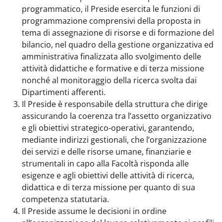
programmatico, il Preside esercita le funzioni di
programmazione comprensivi della proposta in
tema di assegnazione di risorse e di formazione del
bilancio, nel quadro della gestione organizzativa ed
amministrativa finalizzata allo svolgimento delle
attività didattiche e formative e di terza missione
nonché al monitoraggio della ricerca svolta dai
Dipartimenti afferenti.
Il Preside è responsabile della struttura che dirige
assicurando la coerenza tra l’assetto organizzativo
e gli obiettivi strategico-operativi, garantendo,
mediante indirizzi gestionali, che l’organizzazione
dei servizi e delle risorse umane, finanziarie e
strumentali in capo alla Facoltà risponda alle
esigenze e agli obiettivi delle attività di ricerca,
didattica e di terza missione per quanto di sua
competenza statutaria.
Il Preside assume le decisioni in ordine