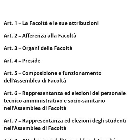
Art. 1 – La Facoltà e le sue attribuzioni
Art. 2 – Afferenza alla Facoltà
Art. 3 – Organi della Facoltà
Art. 4 – Preside
Art. 5 – Composizione e funzionamento
dell’Assemblea di Facoltà
Art. 6 – Rappresentanza ed elezioni del personale
tecnico amministrativo e socio-sanitario
nell’Assemblea di Facoltà
Art. 7 – Rappresentanza ed elezioni degli studenti
nell’Assemblea di Facoltà