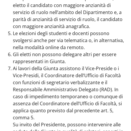
eletto il candidato con maggiore anzianità di
servizio di ruolo nell’ambito del Dipartimento e, a
parità di anzianità di servizio di ruolo, il candidato
con maggiore anzianità anagrafica.
Le elezioni degli studenti e docenti possono
svolgersi anche per via telematica o, in alternativa,
nella modalità online da remoto.
Gli eletti non possono delegare altri per essere
rappresentati in Giunta.
Ai lavori della Giunta assistono il Vice-Preside o i
Vice-Presidi, il Coordinatore dell’Ufficio di Facoltà
con funzioni di segretario verbalizzante e il
Responsabile Amministrativo Delegato (RAD). In
caso di impedimento temporaneo o comunque di
assenza del Coordinatore dell’Ufficio di Facoltà, si
applica quanto previsto dal precedente art. 5,
comma 5.
Su invito del Presidente, possono intervenire alle