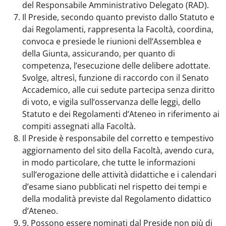
del Responsabile Amministrativo Delegato (RAD).
Il Preside, secondo quanto previsto dallo Statuto e
dai Regolamenti, rappresenta la Facoltà, coordina,
convoca e presiede le riunioni dell’Assemblea e
della Giunta, assicurando, per quanto di
competenza, l’esecuzione delle delibere adottate.
Svolge, altresì, funzione di raccordo con il Senato
Accademico, alle cui sedute partecipa senza diritto
di voto, e vigila sull’osservanza delle leggi, dello
Statuto e dei Regolamenti d’Ateneo in riferimento ai
compiti assegnati alla Facoltà.
Il Preside è responsabile del corretto e tempestivo
aggiornamento del sito della Facoltà, avendo cura,
in modo particolare, che tutte le informazioni
sull’erogazione delle attività didattiche e i calendari
d’esame siano pubblicati nel rispetto dei tempi e
della modalità previste dal Regolamento didattico
d’Ateneo.
9. Possono essere nominati dal Preside non più di