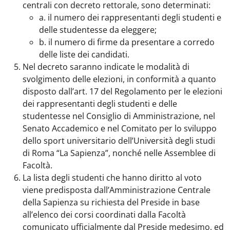
centrali con decreto rettorale, sono determinati:
a. il numero dei rappresentanti degli studenti e
delle studentesse da eleggere;
b. il numero di firme da presentare a corredo
delle liste dei candidati.
Nel decreto saranno indicate le modalità di
svolgimento delle elezioni, in conformità a quanto
disposto dall’art. 17 del Regolamento per le elezioni
dei rappresentanti degli studenti e delle
studentesse nel Consiglio di Amministrazione, nel
Senato Accademico e nel Comitato per lo sviluppo
dello sport universitario dell’Università degli studi
di Roma “La Sapienza”, nonché nelle Assemblee di
Facoltà.
La lista degli studenti che hanno diritto al voto
viene predisposta dall’Amministrazione Centrale
della Sapienza su richiesta del Preside in base
all’elenco dei corsi coordinati dalla Facoltà
comunicato ufficialmente dal Preside medesimo, ed