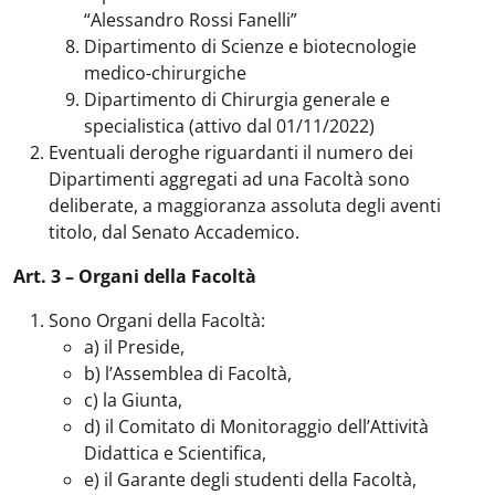
“Alessandro Rossi Fanelli”
Dipartimento di Scienze e biotecnologie
medico-chirurgiche
Dipartimento di Chirurgia generale e
specialistica (attivo dal 01/11/2022)
Eventuali deroghe riguardanti il numero dei
Dipartimenti aggregati ad una Facoltà sono
deliberate, a maggioranza assoluta degli aventi
titolo, dal Senato Accademico.
Art. 3 – Organi della Facoltà
Sono Organi della Facoltà:
a) il Preside,
b) l’Assemblea di Facoltà,
c) la Giunta,
d) il Comitato di Monitoraggio dell’Attività
Didattica e Scientifica,
e) il Garante degli studenti della Facoltà,