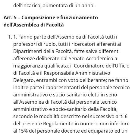
dell’incarico, aumentata di un anno.
Art. 5 – Composizione e funzionamento
dell’Assemblea di Facoltà
1. Fanno parte dell’Assemblea di Facoltà tutti i
professori di ruolo, tutti i ricercatori afferenti ai
Dipartimenti della Facoltà, fatte salve differenti
afferenze deliberate dal Senato Accademico a
maggioranza qualificata; il Coordinatore dell’Ufficio
di Facoltà e il Responsabile Amministrativo
Delegato, entrambi con voto deliberante; ne fanno
inoltre parte i rappresentanti del personale tecnico
amministrativo e socio-sanitario eletti in seno
all’Assemblea di Facoltà dal personale tecnico
amministrativo e socio-sanitario della Facoltà,
secondo le modalità descritte nel successivo art. 6
del presente Regolamento in numero non inferiore
al 15% del personale docente ed equiparato ed un