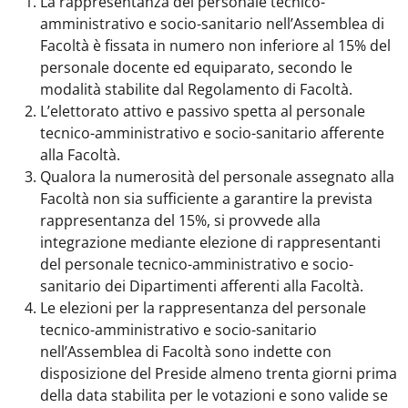
La rappresentanza del personale tecnico-
amministrativo e socio-sanitario nell’Assemblea di
Facoltà è fissata in numero non inferiore al 15% del
personale docente ed equiparato, secondo le
modalità stabilite dal Regolamento di Facoltà.
L’elettorato attivo e passivo spetta al personale
tecnico-amministrativo e socio-sanitario afferente
alla Facoltà.
Qualora la numerosità del personale assegnato alla
Facoltà non sia sufficiente a garantire la prevista
rappresentanza del 15%, si provvede alla
integrazione mediante elezione di rappresentanti
del personale tecnico-amministrativo e socio-
sanitario dei Dipartimenti afferenti alla Facoltà.
Le elezioni per la rappresentanza del personale
tecnico-amministrativo e socio-sanitario
nell’Assemblea di Facoltà sono indette con
disposizione del Preside almeno trenta giorni prima
della data stabilita per le votazioni e sono valide se