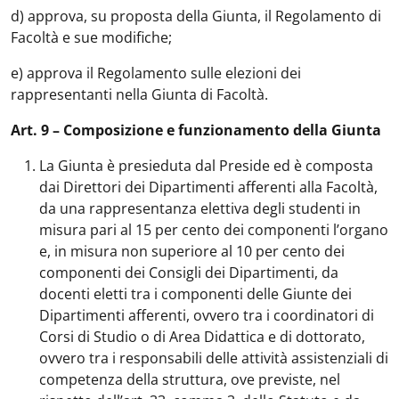
d) approva, su proposta della Giunta, il Regolamento di
Facoltà e sue modifiche;
e) approva il Regolamento sulle elezioni dei
rappresentanti nella Giunta di Facoltà.
Art. 9 – Composizione e funzionamento della Giunta
La Giunta è presieduta dal Preside ed è composta
dai Direttori dei Dipartimenti afferenti alla Facoltà,
da una rappresentanza elettiva degli studenti in
misura pari al 15 per cento dei componenti l’organo
e, in misura non superiore al 10 per cento dei
componenti dei Consigli dei Dipartimenti, da
docenti eletti tra i componenti delle Giunte dei
Dipartimenti afferenti, ovvero tra i coordinatori di
Corsi di Studio o di Area Didattica e di dottorato,
ovvero tra i responsabili delle attività assistenziali di
competenza della struttura, ove previste, nel