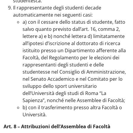
studentesca.
Il rappresentante degli studenti decade
automaticamente nei seguenti casi:
a) con il cessare dello status di studente, fatto
salvo quanto previsto dall’art. 16, comma 2,
lettere a) e b) nonché lettera d) limitatamente
all’ipotesi d’iscrizione al dottorato di ricerca
istituito presso un Dipartimento afferente alla
Facoltà, del Regolamento per le elezioni dei
rappresentanti degli studenti e delle
studentesse nel Consiglio di Amministrazione,
nel Senato Accademico e nel Comitato per lo
sviluppo dello sport universitario
dell’Università degli studi di Roma “La
Sapienza”, nonché nelle Assemblee di Facoltà;
b) con il trasferimento presso altra Facoltà o
Università.
Art. 8 – Attribuzioni dell’Assemblea di Facoltà