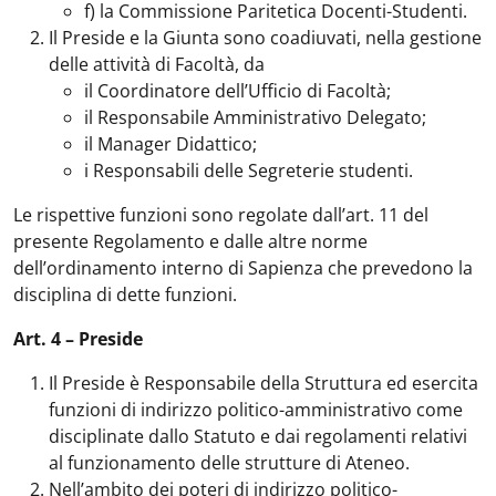
f) la Commissione Paritetica Docenti-Studenti.
Il Preside e la Giunta sono coadiuvati, nella gestione
delle attività di Facoltà, da
il Coordinatore dell’Ufficio di Facoltà;
il Responsabile Amministrativo Delegato;
il Manager Didattico;
i Responsabili delle Segreterie studenti.
Le rispettive funzioni sono regolate dall’art. 11 del
presente Regolamento e dalle altre norme
dell’ordinamento interno di Sapienza che prevedono la
disciplina di dette funzioni.
Art. 4 – Preside
Il Preside è Responsabile della Struttura ed esercita
funzioni di indirizzo politico-amministrativo come
disciplinate dallo Statuto e dai regolamenti relativi
al funzionamento delle strutture di Ateneo.
Nell’ambito dei poteri di indirizzo politico-