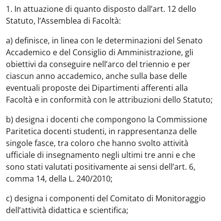
1. In attuazione di quanto disposto dall’art. 12 dello
Statuto, l’Assemblea di Facoltà:
a) definisce, in linea con le determinazioni del Senato
Accademico e del Consiglio di Amministrazione, gli
obiettivi da conseguire nell’arco del triennio e per
ciascun anno accademico, anche sulla base delle
eventuali proposte dei Dipartimenti afferenti alla
Facoltà e in conformità con le attribuzioni dello Statuto;
b) designa i docenti che compongono la Commissione
Paritetica docenti studenti, in rappresentanza delle
singole fasce, tra coloro che hanno svolto attività
ufficiale di insegnamento negli ultimi tre anni e che
sono stati valutati positivamente ai sensi dell’art. 6,
comma 14, della L. 240/2010;
c) designa i componenti del Comitato di Monitoraggio
dell’attività didattica e scientifica;