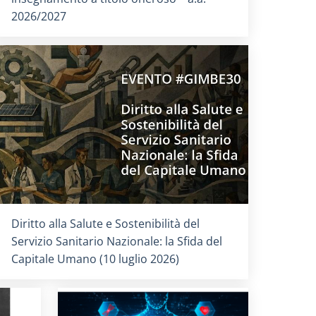
2026/2027
Titolo card
:
Diritto alla Salute e Sostenibilità del
Servizio Sanitario Nazionale: la Sfida del
Capitale Umano (10 luglio 2026)