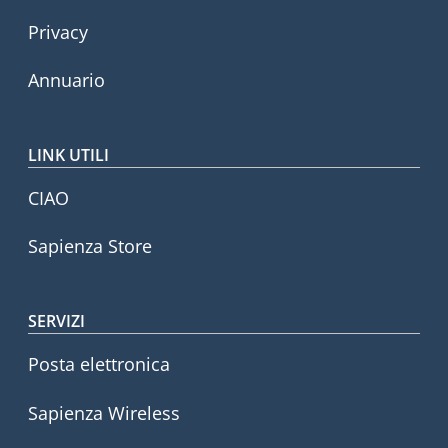
Privacy
Annuario
LINK UTILI
CIAO
Sapienza Store
SERVIZI
Posta elettronica
Sapienza Wireless