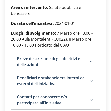
Area di intervento:
Salute pubblica e
benessere
Durata dell’iniziativa:
2024-01-01
Luoghi di svolgimento:
7 Marzo ore 18.00 -
20.00 Aula Montalenti (CU022), 8 Marzo ore
10.00 - 15.00 Porticato del CIAO
Breve descrizione degli obiettivi e
delle azioni
Beneficiari e stakeholders interni ed
esterni dell'iniziativa
Contatti per conoscere e/o
partecipare all'iniziativa