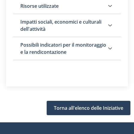
Risorse utilizzate
Impatti sociali, economici e culturali
dell'attività
Possibili indicatori per il monitoraggio
e la rendicontazione
Torna all'elenco delle Iniziative