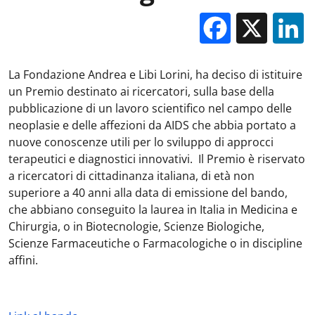
Facebo
X
La Fondazione Andrea e Libi Lorini, ha deciso di istituire
un Premio destinato ai ricercatori, sulla base della
pubblicazione di un lavoro scientifico nel campo delle
neoplasie e delle affezioni da AIDS che abbia portato a
nuove conoscenze utili per lo sviluppo di approcci
terapeutici e diagnostici innovativi. Il Premio è riservato
a ricercatori di cittadinanza italiana, di età non
superiore a 40 anni alla data di emissione del bando,
che abbiano conseguito la laurea in Italia in Medicina e
Chirurgia, o in Biotecnologie, Scienze Biologiche,
Scienze Farmaceutiche o Farmacologiche o in discipline
affini.