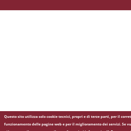
Questo sito utilizza solo cookie tecnici, propri e di terze parti, per il corre
funzionamento delle pagine web e per il miglioramento dei servizi. Se vu