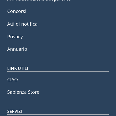
Concorsi
Atti di notifica
Privacy
Annuario
LINK UTILI
CIAO
Sapienza Store
SERVIZI