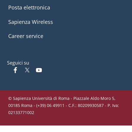
Posta elettronica
Sapienza Wireless
Career service
Seguici su
Facebook
Twitter
YouTube
© Sapienza Università di Roma - Piazzale Aldo Moro 5,
00185 Roma - (+39) 06 49911 - C.F.: 80209930587 - P. Iva:
02133771002