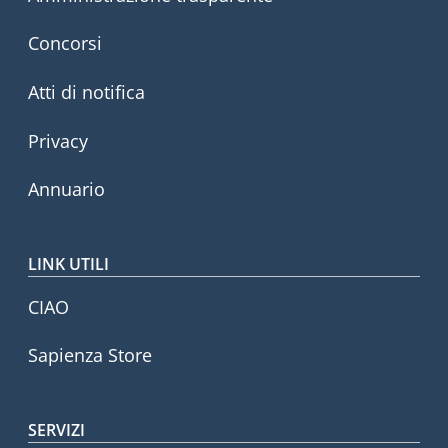
Concorsi
Atti di notifica
Privacy
Annuario
LINK UTILI
CIAO
Sapienza Store
SERVIZI