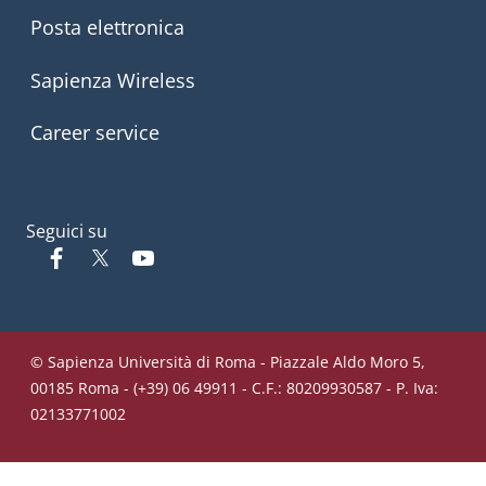
Posta elettronica
Sapienza Wireless
Career service
Seguici su
Facebook
Twitter
YouTube
© Sapienza Università di Roma - Piazzale Aldo Moro 5,
00185 Roma - (+39) 06 49911 - C.F.: 80209930587 - P. Iva:
02133771002