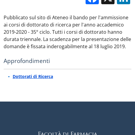
Pubblicato sul sito di Ateneo il bando per l'ammissione
ai corsi di dottorato di ricerca per l'anno accademico
2019-2020 - 35° ciclo. Tutti i corsi di dottorato hanno
durata triennale. La scadenza per la presentazione delle
domande è fissata inderogabilmente al 18 luglio 2019.
Approfondimenti
Dottorati di Ricerca