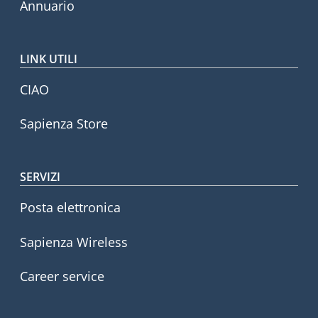
Annuario
LINK UTILI
CIAO
Sapienza Store
SERVIZI
Posta elettronica
Sapienza Wireless
Career service