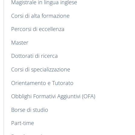
Magistrale in lingua inglese
Corsi di alta formazione
Percorsi di eccellenza
Master
Dottorati di ricerca
Corsi di specializzazione
Orientamento e Tutorato
Obblighi Formativi Aggiuntivi (OFA)
Borse di studio
Part-time