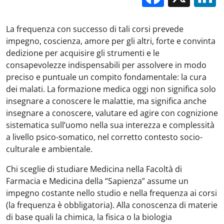
La frequenza con successo di tali corsi prevede
impegno, coscienza, amore per gli altri, forte e convinta
dedizione per acquisire gli strumenti e le
consapevolezze indispensabili per assolvere in modo
preciso e puntuale un compito fondamentale: la cura
dei malati. La formazione medica oggi non significa solo
insegnare a conoscere le malattie, ma significa anche
insegnare a conoscere, valutare ed agire con cognizione
sistematica sull’uomo nella sua interezza e complessità
a livello psico-somatico, nel corretto contesto socio-
culturale e ambientale.
Chi sceglie di studiare Medicina nella Facoltà di
Farmacia e Medicina della “Sapienza” assume un
impegno costante nello studio e nella frequenza ai corsi
(la frequenza è obbligatoria). Alla conoscenza di materie
di base quali la chimica, la fisica o la biologia