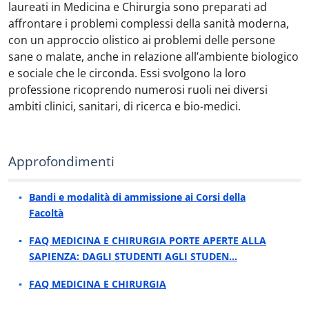
laureati in Medicina e Chirurgia sono preparati ad
affrontare i problemi complessi della sanità moderna,
con un approccio olistico ai problemi delle persone
sane o malate, anche in relazione all’ambiente biologico
e sociale che le circonda. Essi svolgono la loro
professione ricoprendo numerosi ruoli nei diversi
ambiti clinici, sanitari, di ricerca e bio-medici.
Approfondimenti
Bandi e modalità di ammissione ai Corsi della
Facoltà
FAQ MEDICINA E CHIRURGIA PORTE APERTE ALLA
SAPIENZA: DAGLI STUDENTI AGLI STUDEN…
FAQ MEDICINA E CHIRURGIA