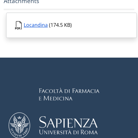
Attachments
Locandina
(174.5 KB)