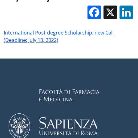
Facebo
X
International Post-degree Scholarship: new Call
(Deadline: July 13, 2022)