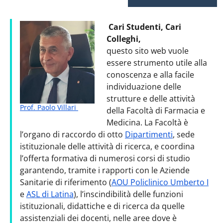
Cari Studenti, Cari
Colleghi,
questo sito web vuole
essere strumento utile alla
conoscenza e alla facile
individuazione delle
strutture e delle attività
Prof. Paolo Villari
della Facoltà di Farmacia e
Medicina. La Facoltà è
l’organo di raccordo di otto
Dipartimenti
, sede
istituzionale delle attività di ricerca, e coordina
l’offerta formativa di numerosi corsi di studio
garantendo, tramite i rapporti con le Aziende
Sanitarie di riferimento (
AOU Policlinico Umberto I
e
ASL di Latina
), l’inscindibilità delle funzioni
istituzionali, didattiche e di ricerca da quelle
assistenziali dei docenti, nelle aree dove è