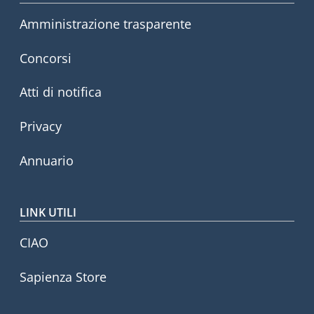
Amministrazione trasparente
Concorsi
Atti di notifica
Privacy
Annuario
LINK UTILI
CIAO
Sapienza Store