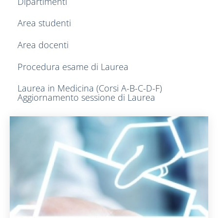
Dipartimenti
Area studenti
Area docenti
Procedura esame di Laurea
Laurea in Medicina (Corsi A-B-C-D-F)
Aggiornamento sessione di Laurea