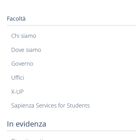
Facoltà
Chi siamo
Dove siamo
Governo
Uffici
X-UP
Sapienza Services for Students
In evidenza