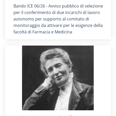
Titolo card
:
Bando ICE 06/26 - Avviso pubblico di selezione
per il conferimento di due incarichi di lavoro
autonomo per supporto al comitato di
monitoraggio da attivare per le esigenze della
facoltà di Farmacia e Medicina