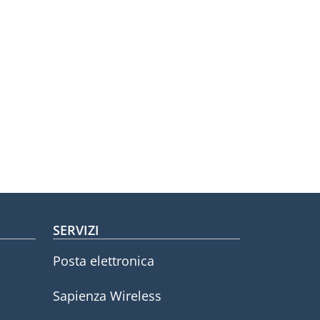
SERVIZI
Posta elettronica
Sapienza Wireless