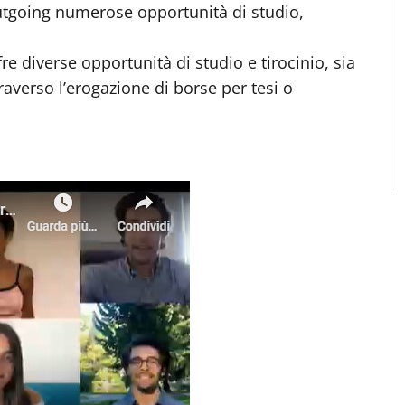
outgoing numerose opportunità di studio,
re diverse opportunità di studio e tirocinio, sia
averso l’erogazione di borse per tesi o