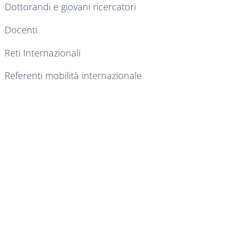
Dottorandi e giovani ricercatori
Docenti
Reti Internazionali
Referenti mobilità internazionale