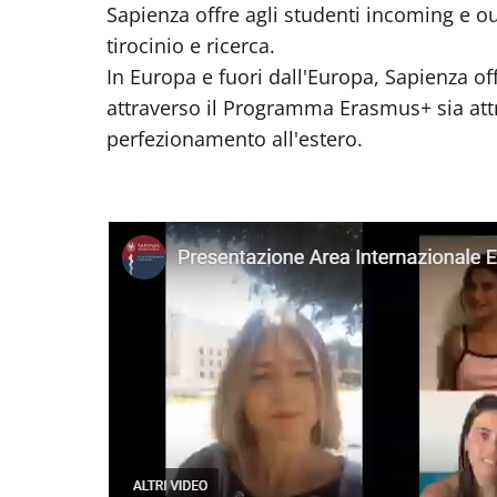
Sapienza offre agli studenti incoming e 
tirocinio e ricerca.
In Europa e fuori dall'Europa, Sapienza off
attraverso il Programma Erasmus+ sia attr
perfezionamento all'estero.