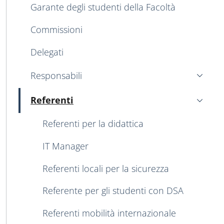
Garante degli studenti della Facoltà
Commissioni
Delegati
Responsabili
Referenti
Attivo
Referenti per la didattica
IT Manager
Referenti locali per la sicurezza
Referente per gli studenti con DSA
Referenti mobilità internazionale