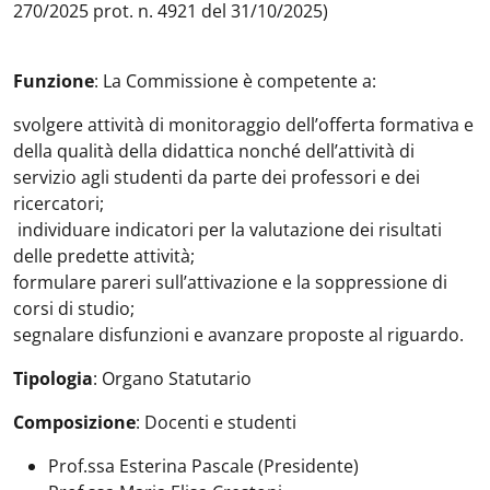
270/2025 prot. n. 4921 del 31/10/2025)
Funzione
: La Commissione è competente a:
svolgere attività di monitoraggio dell’offerta formativa e
della qualità della didattica nonché dell’attività di
servizio agli studenti da parte dei professori e dei
ricercatori;
individuare indicatori per la valutazione dei risultati
delle predette attività;
formulare pareri sull’attivazione e la soppressione di
corsi di studio;
segnalare disfunzioni e avanzare proposte al riguardo.
Tipologia
: Organo Statutario
Composizione
: Docenti e studenti
Prof.ssa Esterina Pascale (Presidente)