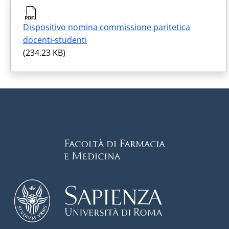
Dispositivo nomina commissione paritetica
docenti-studenti
(234.23 KB)