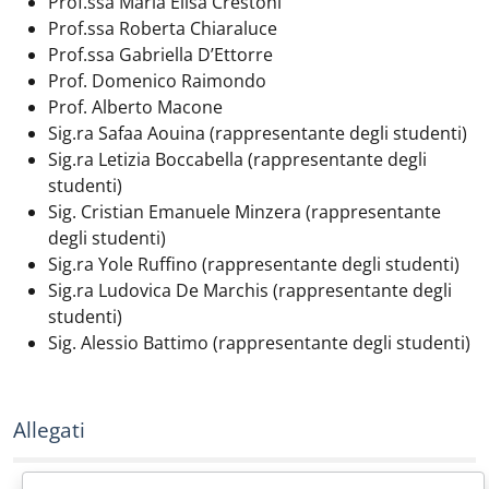
Prof.ssa Maria Elisa Crestoni
Prof.ssa Roberta Chiaraluce
Prof.ssa Gabriella D’Ettorre
Prof. Domenico Raimondo
Prof. Alberto Macone
Sig.ra Safaa Aouina (rappresentante degli studenti)
Sig.ra Letizia Boccabella (rappresentante degli
studenti)
Sig. Cristian Emanuele Minzera (rappresentante
degli studenti)
Sig.ra Yole Ruffino (rappresentante degli studenti)
Sig.ra Ludovica De Marchis (rappresentante degli
studenti)
Sig. Alessio Battimo (rappresentante degli studenti)
Allegati