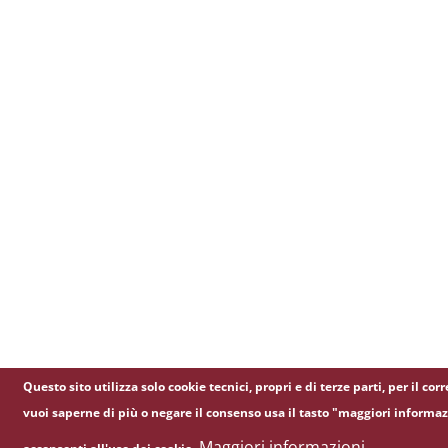
Questo sito utilizza solo cookie tecnici, propri e di terze parti, per il 
vuoi saperne di più o negare il consenso usa il tasto "maggiori informaz
Maggiori informazioni