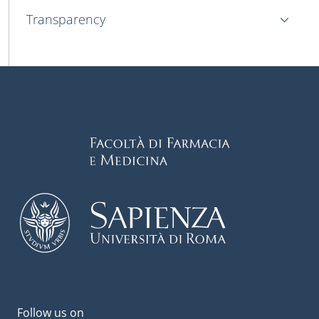
Transparency
Follow us on