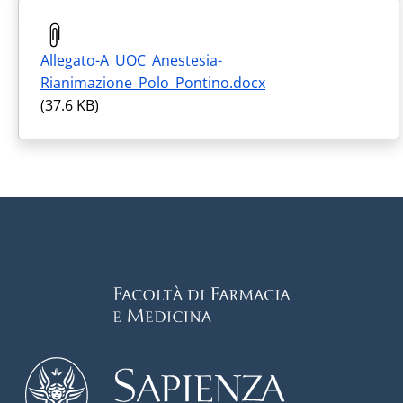
Allegato-A_UOC_Anestesia-
Rianimazione_Polo_Pontino.docx
(37.6 KB)