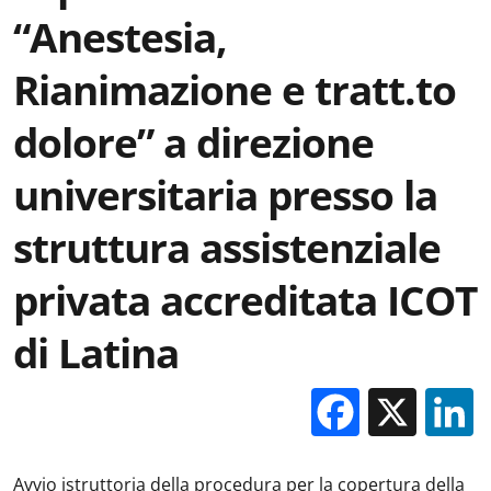
“Anestesia,
Rianimazione e tratt.to
dolore” a direzione
universitaria presso la
struttura assistenziale
privata accreditata ICOT
di Latina
Facebo
X
Avvio istruttoria della procedura per la copertura della